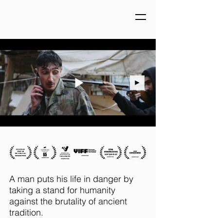
A man puts his life in danger by
taking a stand for humanity
against the brutality of ancient
tradition.