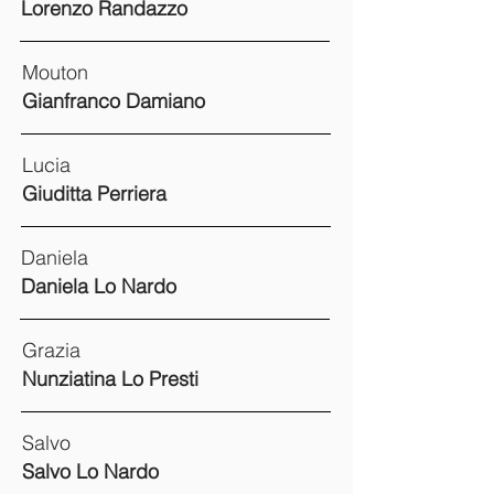
Lorenzo Randazzo
Mouton
Gianfranco Damiano
Lucia
Giuditta Perriera
Daniela
Daniela Lo Nardo
Grazia
Nunziatina Lo Presti
Salvo
Salvo Lo Nardo