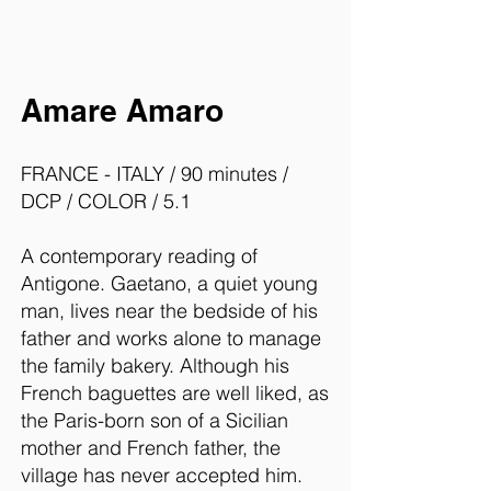
Amare Amaro
FRANCE - ITALY / 90 minutes /
DCP / COLOR / 5.1
A contemporary reading of
Antigone. Gaetano, a quiet young
man, lives near the bedside of his
father and works alone to manage
the family bakery. Although his
French baguettes are well liked, as
the Paris-born son of a Sicilian
mother and French father, the
village has never accepted him.