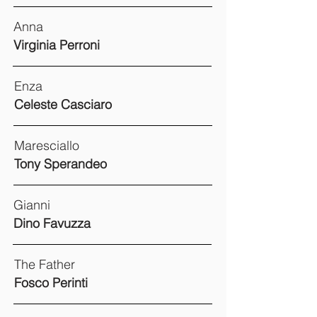
Anna
Virginia Perroni
Enza
Celeste Casciaro
Maresciallo
Tony Sperandeo
Gianni
Dino Favuzza
The Father
Fosco Perinti