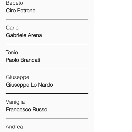
Bebeto
Ciro Petrone
Carlo
Gabriele Arena
Tonio
Paolo Brancati
Giuseppe
Giuseppe Lo Nardo
Vaniglia
Francesco Russo
Andrea