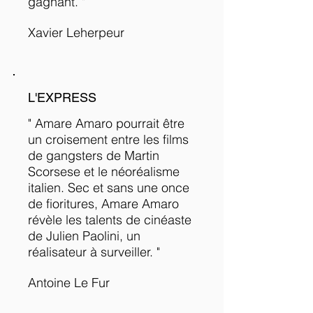
gagnant. "​
Xavier Leherpeur
L'EXPRESS
" Amare Amaro pourrait être
un croisement entre les films
de gangsters de Martin
Scorsese et le néoréalisme
italien. Sec et sans une once
de fioritures, Amare Amaro
révèle les talents de cinéaste
de Julien Paolini, un
réalisateur à surveiller. "
Antoine Le Fur