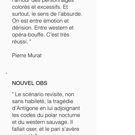
colorés et excessifs. Et
surtout, le sens de l’absurde.
On est entre émotion et
dérision. Entre western et
opéra-bouffe. C’est très
réussi. "
Pierre Murat
NOUVEL OBS
" Le scénario revisite, non
sans habileté, la tragédie
d’Antigone en lui adjoignant
les codes du polar nocturne
et du western sauvage. Il
fallait oser, et le pari s'avère