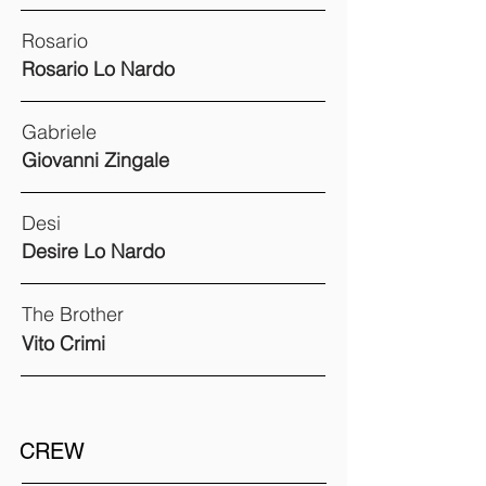
Rosario
Rosario Lo Nardo
Gabriele
Giovanni Zingale
Desi
Desire Lo Nardo
The Brother
Vito Crimi
CREW