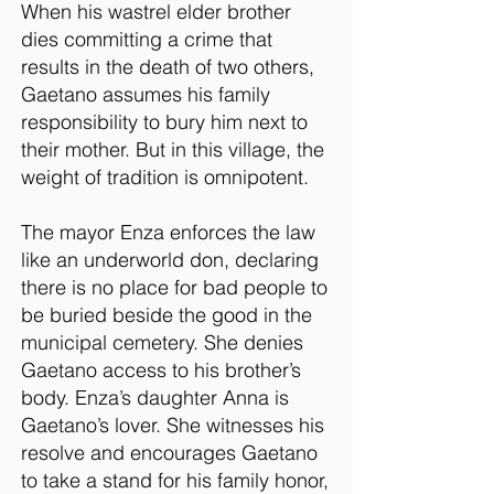
When his wastrel elder brother
dies committing a crime that
results in the death of two others,
Gaetano assumes his family
responsibility to bury him next to
their mother. But in this village, the
weight of tradition is omnipotent.
The mayor Enza enforces the law
like an underworld don, declaring
there is no place for bad people to
be buried beside the good in the
municipal cemetery. She denies
Gaetano access to his brother’s
body. Enza’s daughter Anna is
Gaetano’s lover. She witnesses his
resolve and encourages Gaetano
to take a stand for his family honor,